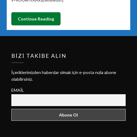
Continue Reading
BIZI TAKIBE ALIN
İçeriklerimizden haberdar olmak için e-posta nızla abone
olabilirsiniz.
EMAIL