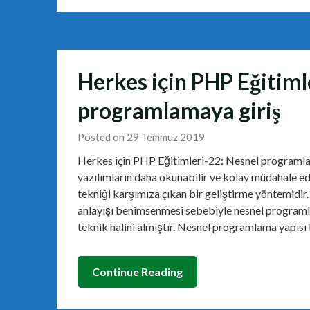
Herkes için PHP Eğitiml
programlamaya giriş
Posted on 29 Temmuz 2019
Herkes için PHP Eğitimleri-22: Nesnel programla
yazılımların daha okunabilir ve kolay müdahale ed
tekniği karşımıza çıkan bir geliştirme yöntemidir
anlayışı benimsenmesi sebebiyle nesnel programla
teknik halini almıştır. Nesnel programlama yapıs
Continue Reading