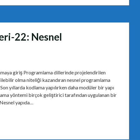
eri-22: Nesnel
maya giriş Programlama dillerinde projelendirilen
ilebilir olma niteliği kazandıran nesnel programlama
. Son yıllarda kodlama yapılırken daha modüler bir yapı
ma yöntemi birçok geliştirici tarafından uygulanan bir
ı Nesnel yapıda…