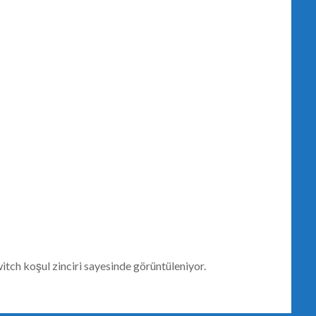
witch koşul zinciri sayesinde görüntüleniyor.