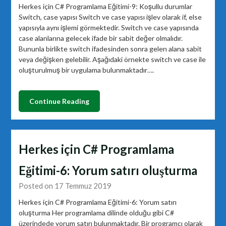
Herkes için C# Programlama Eğitimi-9: Koşullu durumlar
Switch, case yapısı Switch ve case yapısı işlev olarak if, else
yapısıyla aynı işlemi görmektedir. Switch ve case yapısında
case alanlarına gelecek ifade bir sabit değer olmalıdır.
Bununla birlikte switch ifadesinden sonra gelen alana sabit
veya değişken gelebilir. Aşağıdaki örnekte switch ve case ile
oluşturulmuş bir uygulama bulunmaktadır….
Continue Reading
Herkes için C# Programlama
Eğitimi-6: Yorum satırı oluşturma
Posted on 17 Temmuz 2019
Herkes için C# Programlama Eğitimi-6: Yorum satırı
oluşturma Her programlama dilinde olduğu gibi C#
üzerindede yorum satırı bulunmaktadır. Bir programcı olarak