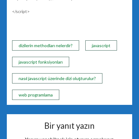
</script>
dizilerin methodları nelerdir?
javascript
javascript fonksiyonları
nasıl javascript üzerinde dizi oluşturulur?
web programlama
Bir yanıt yazın