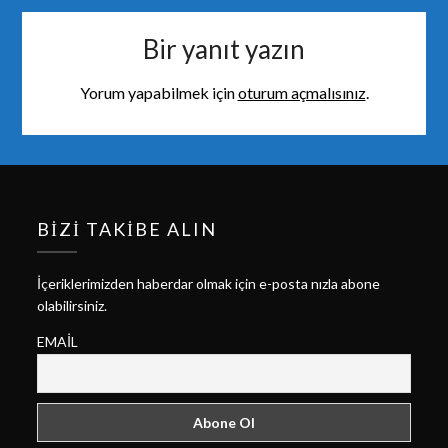
Bir yanıt yazın
Yorum yapabilmek için
oturum açmalısınız
.
BIZI TAKIBE ALIN
İçeriklerimizden haberdar olmak için e-posta nızla abone
olabilirsiniz.
EMAIL