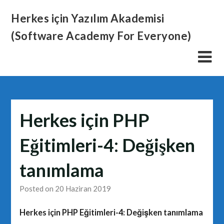
Skip
Herkes için Yazılım Akademisi
to
content
(Software Academy For Everyone)
Herkes için PHP
Eğitimleri-4: Değişken
tanımlama
Posted on 20 Haziran 2019
Herkes için PHP Eğitimleri-4: Değişken tanımlama