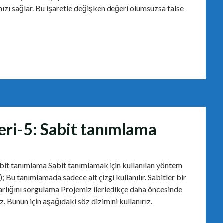
zı sağlar. Bu işaretle değişken değeri olumsuzsa false
eri-5: Sabit tanımlama
bit tanımlama Sabit tanımlamak için kullanılan yöntem
); Bu tanımlamada sadece alt çizgi kullanılır. Sabitler bir
varlığını sorgulama Projemiz ilerledikçe daha öncesinde
. Bunun için aşağıdaki söz dizimini kullanırız.