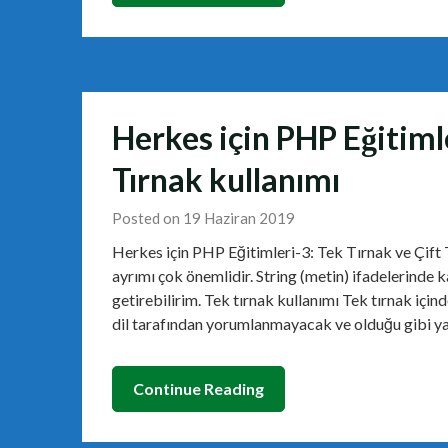
Herkes için PHP Eğitimle
Tırnak kullanımı
Posted on 19 Haziran 2019
Herkes için PHP Eğitimleri-3: Tek Tırnak ve Çift 
ayrımı çok önemlidir. String (metin) ifadelerinde k
getirebilirim. Tek tırnak kullanımı Tek tırnak içinde
dil tarafından yorumlanmayacak ve olduğu gibi ya
Continue Reading